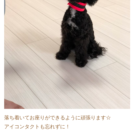
落ち着いてお座りができるように頑張ります☆
アイコンタクトも忘れずに！