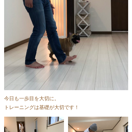
今日も一歩目を大切に。
トレーニングは基礎が大切です！