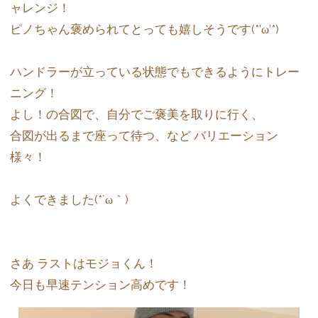
ャレンジ！
ピノちゃん褒められてとっても嬉しそうです(*’ω’*)
ハンドラーが立っている状態でもできるようにトレー
ニング！
よし！の合図で、自分でご褒美を取りに行く、
合図が出るまで座って待つ、など バリエーション
様々！
よくできました(*´ω｀)
さあ ラストはモジョくん！
今日も早速テンション高めです！