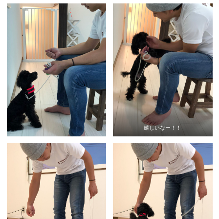
嬉しいなー！！