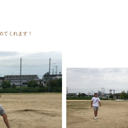
めてくれます！