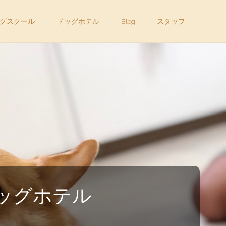
グスクール
ドッグホテル
Blog
スタッフ
・ドッグホテル