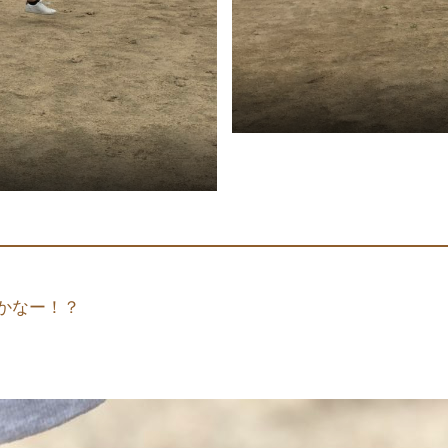
かなー！？