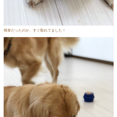
簡単だったのか、すぐ取れてました！