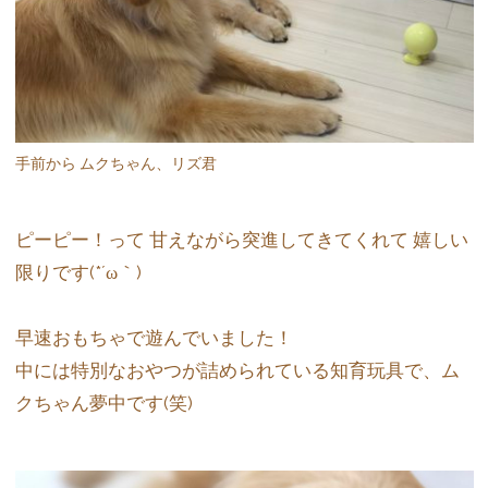
手前から ムクちゃん、リズ君
ピーピー！って 甘えながら突進してきてくれて 嬉しい
限りです(*´ω｀)
早速おもちゃで遊んでいました！
中には特別なおやつが詰められている知育玩具で、ム
クちゃん夢中です(笑)