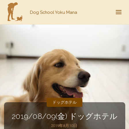
Dog School Yoku Mana
ドッグホテル
2019/08/09(金) ドッグホテル
2019年8月10日